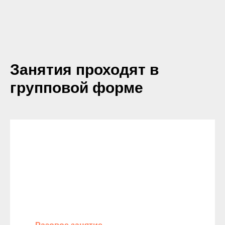
Занятия проходят в
групповой форме