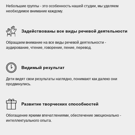
Небольшие группы - это особенность нашей студии, мы уделяем
необходимое внимание каждому.
Задействованы все виды речевой деятельности
Обращаем внимание на все виды речевой деятельности -
аудирование, чтение, говорение, пение, перевод.
Видимый результат
Дети видят свои результаты наглядно, понимают как далеко они
продвинулись.
Развитие творческих способностей
Обогащение яркими впечатлениями, обеспечение эмоционально -
интеллектуального опыта.