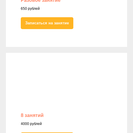
Разовое занятие
650 рублей
Записаться на занятие
8 занятий
4000 рублей