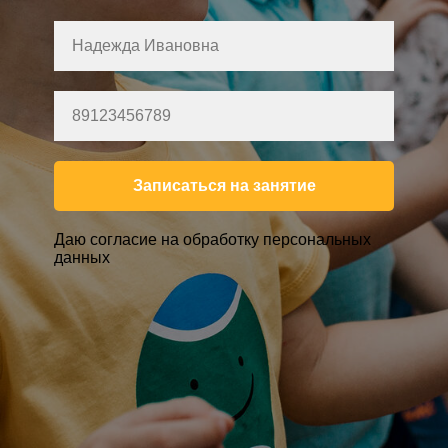
Записаться на занятие
Даю согласие на обработку персональных
данных