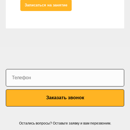
Записаться на занятие
Заказать звонок
Остались вопросы? Оставьте заявку и вам перезвоним.