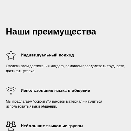
Наши преимущества
Индивидуальный подход
Отслеживаем достижения каждого, помогаем преодолевать трудности,
достигать успеха.
Использование языка в общении
Мы предлагаем "освоить" языковой материал - научиться
использовать язык в общении.
Небольшие языковые группы